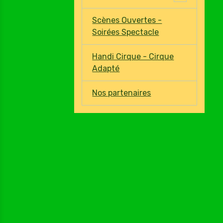
Scènes Ouvertes -
Soirées Spectacle
Handi Cirque - Cirque
Adapté
Nos partenaires