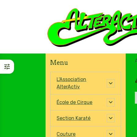
Menu
L'Association
AlterActiv
École de Cirque
Section Karaté
Couture