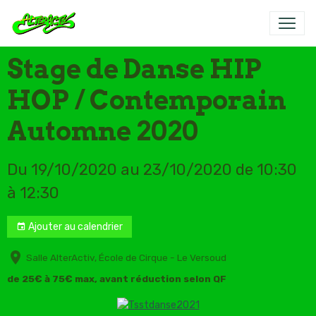
Stage de Danse HIP
HOP / Contemporain
Automne 2020
Du 19/10/2020
au 23/10/2020
de 10:30
à 12:30
Ajouter au calendrier
Salle AlterActiv, École de Cirque - Le Versoud
de 25€ à 75€ max, avant réduction selon QF