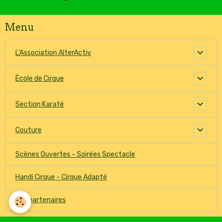
Menu
L'Association AlterActiv
École de Cirque
Section Karaté
Couture
Scènes Ouvertes - Soirées Spectacle
Handi Cirque - Cirque Adapté
Nos partenaires