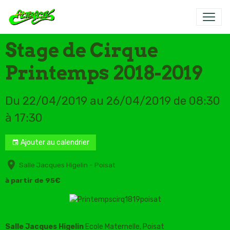
Stage de Cirque
Printemps 2018-2019
Du 22/04/2019
au 26/04/2019
de 08:30
à 17:30
Ajouter au calendrier
Salle Jacques Higelin - Poisat
à partir de 95€
Salle Jacques Higelin
Ecole Maternelle, Poisat